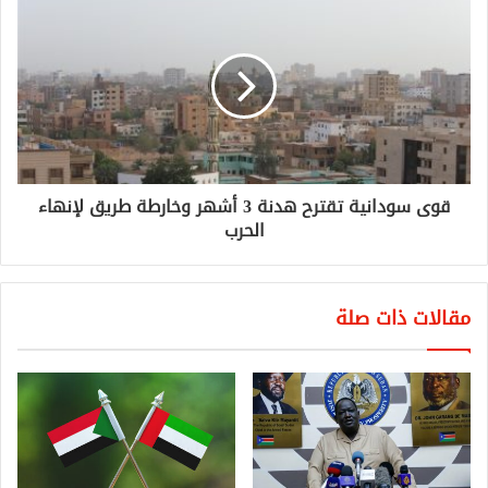
قوى سودانية تقترح هدنة 3 أشهر وخارطة طريق لإنهاء
الحرب
مقالات ذات صلة