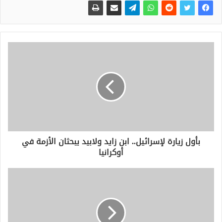
بأول زيارة لإسرائيل.. ابن زايد ولابيد يبحثان الأزمة في
أوكرانيا