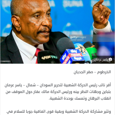
ياسر عرمان
الخرطوم – صقر الجديان
أقر نائب رئيس الحركة الشعبية لتحرير السودان – شمال – ياسر عرمان
بتباين وجهات النظر بينه ورئيس الحركة مالك عقار حول الموقف من
انقلاب البرهان وتمسك بوحدة الشعبية.
وتثير مشاركة الحركة الشعبية وبقية قوى اتفاقية جوبا للسلام في