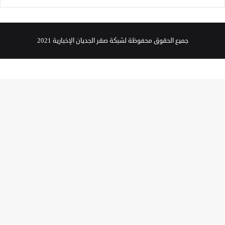
جميع الحقوق محفوظة لشبكة صقر الجديان الإخبارية 2021