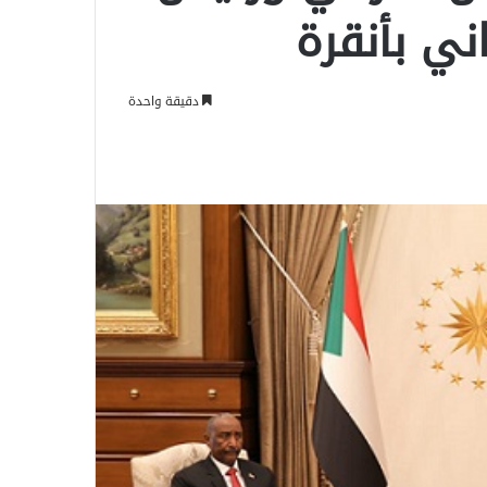
ي بأنقرة
دقيقة واحدة