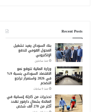
Recent Posts
بنك السودان يعيد تشغيل
المحول القومي للدفع
الإلكتروني
منذ ساعتين
وزارة المالية تتوقع نمو
الاقتصاد السوداني بنسبة 9%
في 2026 واستمرار تراجع
التضخم
منذ 9 ساعات
تحذيرات من كارثة إنسانية في
المالحة بشمال دارفور تهدد
أكثر من 270 ألف شخص