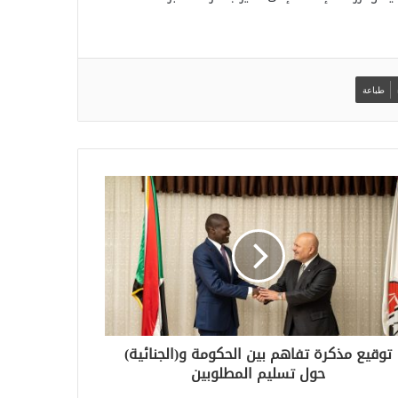
طباعة
توقيع مذكرة تفاهم بين الحكومة و(الجنائية)
حول تسليم المطلوبين