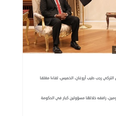
التركي رجب طيب أروغان، الخميس، لقاءا مغلقا
ومين، رافقه خلالها مسؤولين كبار في الحكومة