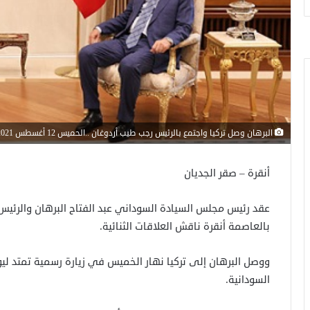
البرهان وصل تركيا واجتمع بالرئيس رجب طيب أردوغان ..الحميس 12 أغسطس 2021
أنقرة – صقر الجديان
عقد رئيس مجلس السيادة السوداني عبد الفتاح البرهان والرئيس 
بالعاصمة أنقرة ناقش العلاقات الثنائية.
ووصل البرهان إلى تركيا نهار الخميس في زيارة رسمية تمتد لي
السودانية.