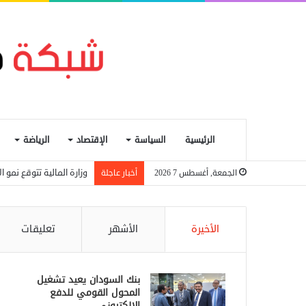
الرئيسية
السياسة
الإقتصاد
الرياضة
وزارة المالية تتوقع نمو الاقتصاد السودان
الجمعة, أغسطس 7 2026
أخبار عاجلة
الأخيرة
الأشهر
تعليقات
بنك السودان يعيد تشغيل
المحول القومي للدفع
الإلكتروني