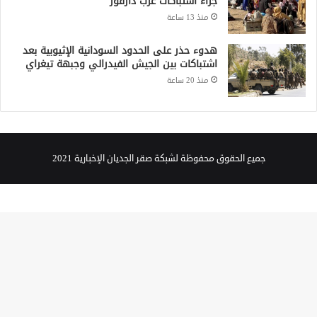
جراء اشتباكات غرب دارفور
منذ 13 ساعة
هدوء حذر على الحدود السودانية الإثيوبية بعد
اشتباكات بين الجيش الفيدرالي وجبهة تيغراي
منذ 20 ساعة
جميع الحقوق محفوظة لشبكة صقر الجديان الإخبارية 2021