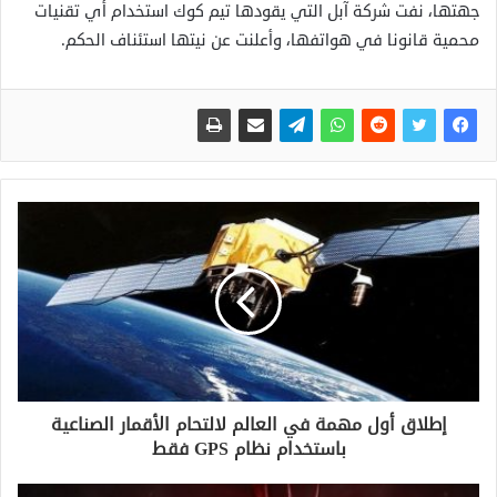
جهتها، نفت شركة آبل التي يقودها تيم كوك استخدام أي تقنيات
محمية قانونا في هواتفها، وأعلنت عن نيتها استئناف الحكم.
إطلاق أول مهمة في العالم لالتحام الأقمار الصناعية
باستخدام نظام GPS فقط