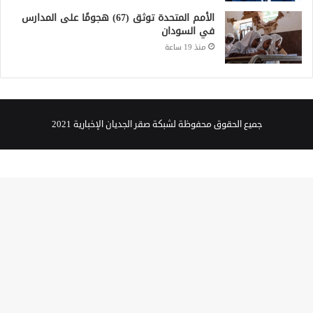
الأمم المتحدة توثق (67) هجومًا على المدارس
في السودان
منذ 19 ساعة
جميع الحقوق محفوظة لشبكة صقر الجديان الإخبارية 2021