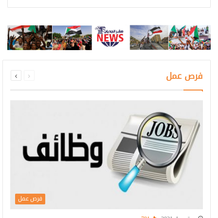
السابقة
التالية
فرص عمل
الصفحة
الصفحة
فرص عمل