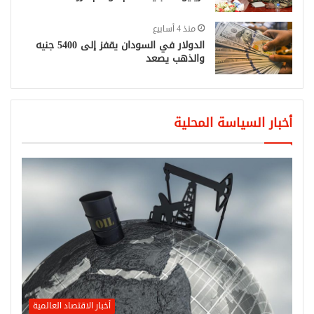
منذ 4 أسابيع
الدولار في السودان يقفز إلى 5400 جنيه
والذهب يصعد
أخبار السياسة المحلية
أخبار الاقتصاد العالمية