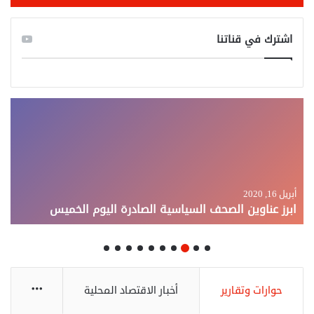
اشترك في قناتنا
أبريل 16, 2020
ابرز عناوين الصحف السياسية الصادرة اليوم الخميس
More
حوارات وتقارير
أخبار الاقتصاد المحلية