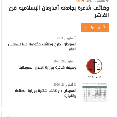
سبتمبر 1, 2021
781
وظائف شاغرة بجامعة أمدرمان الإسلامية فرع
الفاشر
أكمل القراءة »
مايو 6, 2021
السودان: طرح وظائف حكومية عليا للتنافس
العام
مارس 29, 2021
وظيفة شاغرة بوزارة العدل السودانية
أكتوبر 21, 2020
السودان : وظائف شاغرة بوزارة الصناعة
والتجارة
السابقة
التالية