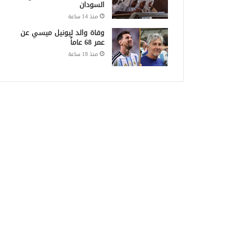
السودان
منذ 14 ساعة
وفاة والد ليونيل ميسي عن
عمر 68 عاماً
منذ 18 ساعة