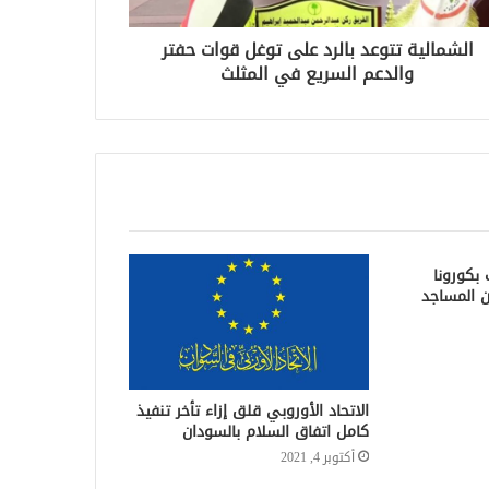
الشمالية تتوعد بالرد على توغل قوات حفتر
والدعم السريع في المثلث
: 60 مصاب بكورونا
ن المساجد
الاتحاد الأوروبي قلق إزاء تأخر تنفيذ
كامل اتفاق السلام بالسودان
أكتوبر 4, 2021