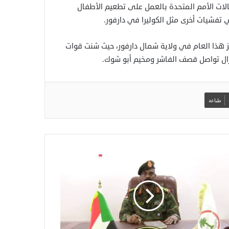
الات الأمم المتحدة بالعمل على تطعيم الأطفال
تفشيات أخرى مثل الكوليرا في دارفور.
 هذا العام في ولاية شمال دارفور، حيث شنت قوات
تزال تواصل قصف الفاشر ومخيم أبو شوك.
طباعة