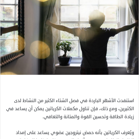
استنفدت الأشهر الباردة في فصل الشتاء الكثير من النشاط لدى
الكثيرين، ومع ذلك، فإن تناول مكملات الكرياتين يمكن أن يساعد في
زيادة الطاقة وتحسين القوة والمتانة والتعافي.
ويُعرف الكرياتين بأنه حمض نيتروجين عضوي يساعد على إمداد