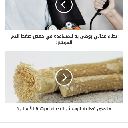
نظام غذائي يوصى به للمساعدة في خفض ضغط الدم
المرتفع!
ما مدى فعالية الوسائل البديلة لفرشاة الأسنان؟