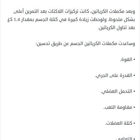
وبعد مكملات الكرياتين، كانت تركيزات اللاكتات بعد التمرين أعلى
بشكل ملحوظ. ولوحظت زيادة كبيرة في كتلة الجسم بمقدار 1.4 كغ
بعد تناول الكرياتين.
وساعدت مكملات الكرياتين الجسم عن طريق تحسين:
• القوة.
• القدرة على الجري.
• التحمل العضلي.
• مقاومة التعب.
• كتلة العضلات.
• التعافي.