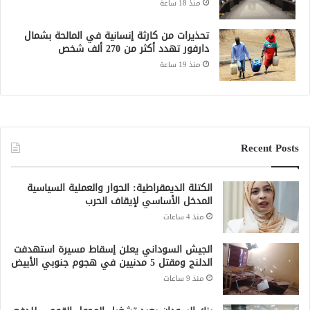
منذ 18 ساعة
تحذيرات من كارثة إنسانية في المالحة بشمال
دارفور تهدد أكثر من 270 ألف شخص
منذ 19 ساعة
Recent Posts
الكتلة الديمقراطية: الحوار والعملية السياسية
المدخل الأساسي لإيقاف الحرب
منذ 4 ساعات
الجيش السوداني يعلن إسقاط مسيرة استهدفت
الدلنج ومقتل 5 مدنيين في هجوم جنوبي الأبيض
منذ 9 ساعات