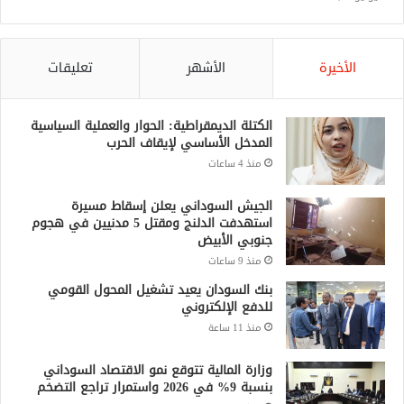
الأخيرة
الأشهر
تعليقات
الكتلة الديمقراطية: الحوار والعملية السياسية
المدخل الأساسي لإيقاف الحرب
منذ 4 ساعات
الجيش السوداني يعلن إسقاط مسيرة
استهدفت الدلنج ومقتل 5 مدنيين في هجوم
جنوبي الأبيض
منذ 9 ساعات
بنك السودان يعيد تشغيل المحول القومي
للدفع الإلكتروني
منذ 11 ساعة
وزارة المالية تتوقع نمو الاقتصاد السوداني
بنسبة 9% في 2026 واستمرار تراجع التضخم