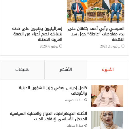
نتنياهو لضم أجزاء من الضفة
الغربية المحتلة
يونيو 6, 2020
السيسي وآبي أحمد يتفقان على
بدء مفاوضات “عاجلة” حول سد
النهضة
يوليو 13, 2023
الأخيرة
الأشهر
تعليقات
كامل إدريس يعفي وزير الشؤون الدينية
والأوقاف
منذ 13 دقيقة
الكتلة الديمقراطية: الحوار والعملية السياسية
المدخل الأساسي لإيقاف الحرب
منذ 8 ساعات