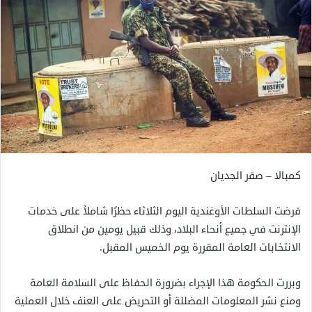
كمبالا – صقر الجديان
فرضت السلطات الأوغندية اليوم الثلاثاء حظرًا شاملاً على خدمات
الإنترنت في جميع أنحاء البلاد، وذلك قبيل يومين من انطلاق
الانتخابات العامة المقررة يوم الخميس المقبل.
وبررت الحكومة هذا الإجراء بضرورة الحفاظ على السلامة العامة
ومنع نشر المعلومات المضللة أو التحريض على العنف خلال العملية