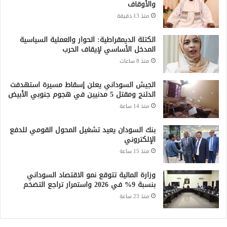
والأوقاف
منذ 13 دقيقة
الكتلة الديمقراطية: الحوار والعملية السياسية
المدخل الأساسي لإيقاف الحرب
منذ 8 ساعات
الجيش السوداني يعلن إسقاط مسيرة استهدفت
الدلنج ومقتل 5 مدنيين في هجوم جنوبي الأبيض
منذ 14 ساعة
بنك السودان يعيد تشغيل المحول القومي للدفع
الإلكتروني
منذ 15 ساعة
وزارة المالية تتوقع نمو الاقتصاد السوداني
بنسبة 9% في 2026 واستمرار تراجع التضخم
منذ 23 ساعة