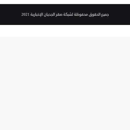
جميع الحقوق محفوظة لشبكة صقر الجديان الإخبارية 2021