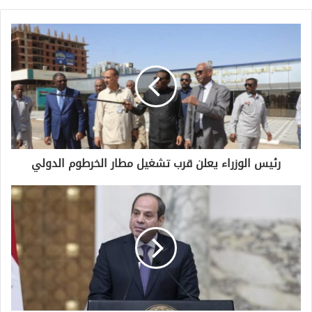
رئيس الوزراء يعلن قرب تشغيل مطار الخرطوم الدولي