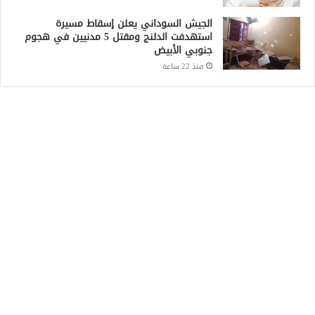
الجيش السوداني يعلن إسقاط مسيرة
استهدفت الدلنج ومقتل 5 مدنيين في هجوم
جنوبي الأبيض
منذ 22 ساعة