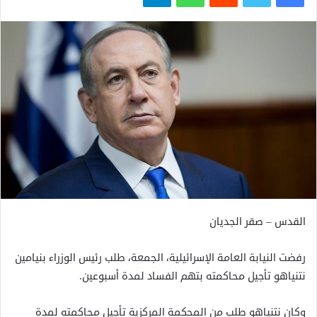
القدس – صقر الجديان
رفضت النيابة العامة الإسرائيلية، الجمعة، طلب رئيس الوزراء بنيامين
نتنياهو تأجيل محاكمته بتهم الفساد لمدة أسبوعين.
وكان نتنياهو طلب من المحكمة المركزية تأجيل محاكمته لمدة