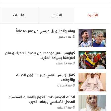
الأخيرة
الأشهر
تعليقات
وفاة والد ليونيل ميسي عن عمر 68 عاماً
منذ 4 دقائق
كولومبيا تغيّر موقفها من قضية الصحراء وتعلن
اعترافها بسيادة المغرب
منذ 29 دقيقة
كامل إدريس يعفي وزير الشؤون الدينية
والأوقاف
منذ 9 ساعات
الكتلة الديمقراطية: الحوار والعملية السياسية
المدخل الأساسي لإيقاف الحرب
منذ 17 ساعة