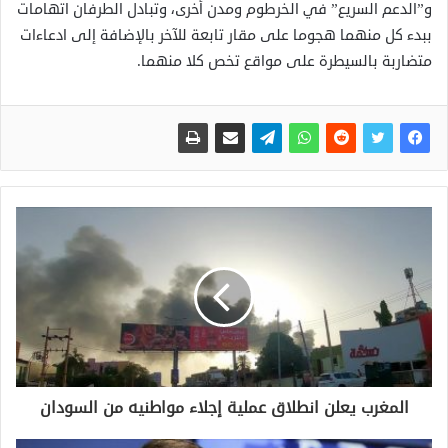
و”الدعم السريع” في الخرطوم ومدن أخرى، وتبادل الطرفان اتهامات
ببدء كل منهما هجوما على مقار تابعة للآخر بالإضافة إلى ادعاءات
متضاربة بالسيطرة على مواقع تخص كلا منهما.
المغرب يعلن انطلاق عملية إجلاء مواطنيه من السودان