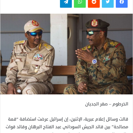
الخرطوم – صقر الجديان
قالت وسائل إعلام عبرية، الإثنين، إن إسرائيل عرضت استضافة “قمة
مصالحة” بين قائد الجيش السوداني عبد الفتاح البرهان وقائد قوات