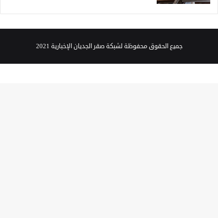
جميع الحقوق محفوظة لشبكة صقر الجديان الإخبارية 2021