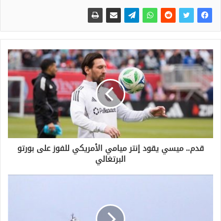
قدم.. ميسي يقود إنتر ميامي الأمريكي للفوز على بورتو
البرتغالي