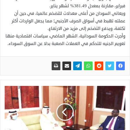
فبراير، مقارنة بمعدل 381.49% لشهر يناير.
ويعاني السودان من أعلى معدلات للتضخم عالميا، في حين أن
عملته تهبط في أسواق الصرف الأجنبي؛ مما يجعل الواردات أكثر
تكلفة، ويدفع التضخم إلى مزيد من الارتفاع.
وأجرت الحكومة السودانية، الشهر الماضي، سياسات اقتصادية منها
تعويم الجنيه للتحكم في العملات الصعبة بدلا عن السوق السوداء.