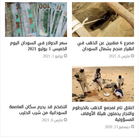
مصرع 6 منقبين عن الذهب في
سعر الدولار في السودان اليوم
انهيار منجم بشمال السودان
الخميس 1 يوليو 2021
مارس 6, 2021
يوليو 1, 2021
التضخم قد يحرم سكان العاصمة
اغلاق تام لمجمع الذهب بالخرطوم
السودانية من شرب الحليب
والتجار يحملون هيئة الأوقاف
المسؤولية
مارس 6, 2021
ديسمبر 13, 2020