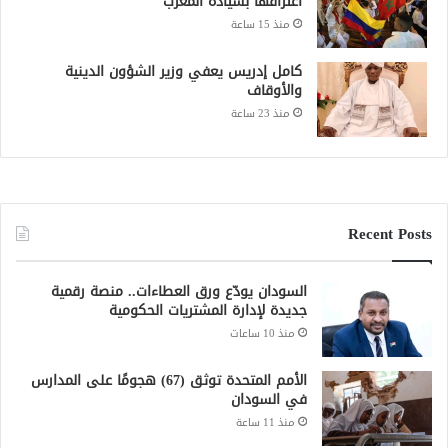
منذ 15 ساعة
كامل إدريس يعفي وزير الشؤون الدينية
والأوقاف
منذ 23 ساعة
Recent Posts
السودان يودّع ورق العطاءات.. منصة رقمية
جديدة لإدارة المشتريات الحكومية
منذ 10 ساعات
الأمم المتحدة توثق (67) هجومًا على المدارس
في السودان
منذ 11 ساعة