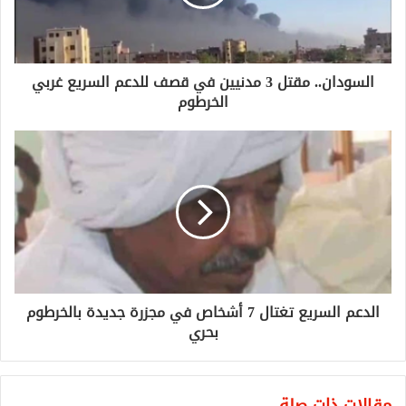
السودان.. مقتل 3 مدنيين في قصف للدعم السريع غربي
الخرطوم
الدعم السريع تغتال 7 أشخاص في مجزرة جديدة بالخرطوم
بحري
مقالات ذات صلة