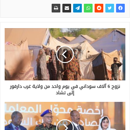
نزوح 6 آلاف سوداني في يوم واحد من ولاية غرب دارفور
إلى تشاد