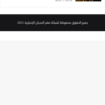
منذ 13 ساعة
جميع الحقوق محفوظة لشبكة صقر الجديان الإخبارية 2021