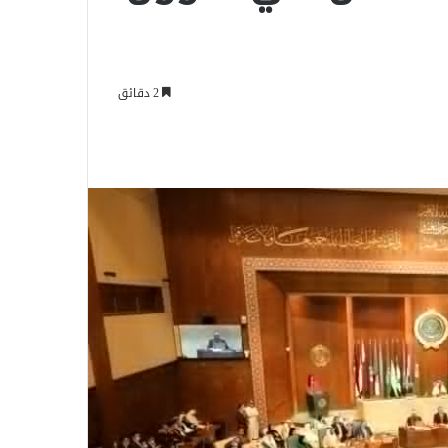
2 دقائق