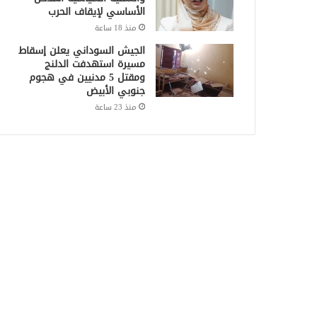
الأساسي لإيقاف الحرب
منذ 18 ساعة
الجيش السوداني يعلن إسقاط
مسيرة استهدفت الدلنج
ومقتل 5 مدنيين في هجوم
جنوبي الأبيض
منذ 23 ساعة