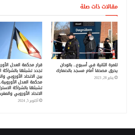
مقالات ذات صلة
للمرة الثانية في أسبوع.. بالودان
قرار محكمة العدل الأوروب
يحرق مصحفا أمام مسجد بالدنمارك
تجدد تشبثها بالشراكة ال
بين الاتحاد الأوروبي وال
يناير 28, 2023
محكمة العدل الأوروبية..
تشبثها بالشراكة الاسترا
الاتحاد الأوروبي والمغر
أكتوبر 5, 2024