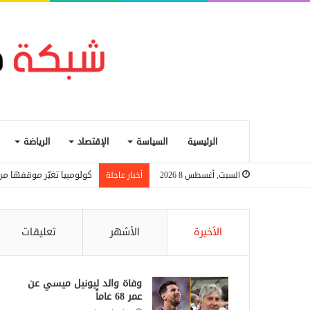
الرئيسية
السياسة
الإقتصاد
الرياضة
كولومبيا تغيّر موقفها من
السبت, أغسطس 8 2026
أخبار عاجلة
الأخيرة
الأشهر
تعليقات
وفاة والد ليونيل ميسي عن
عمر 68 عاماً