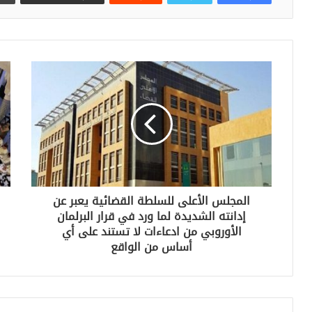
المجلس الأعلى للسلطة القضائية يعبر عن
إدانته الشديدة لما ورد في قرار البرلمان
الأوروبي من ادعاءات لا تستند على أي
أساس من الواقع