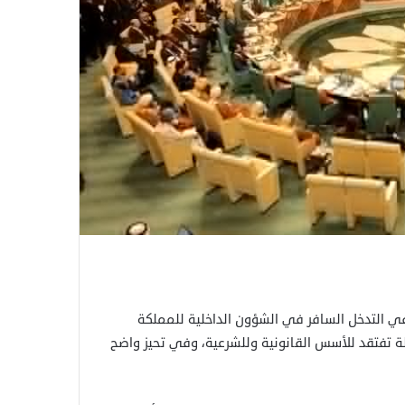
 في التدخل السافر في الشؤون الداخلية للمملكة
ة تفتقد للأسس القانونية وللشرعية، وفي تحيز واضح