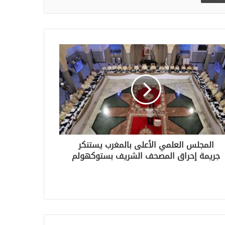
المجلس العلمي الأعلى بالمغرب يستنكر
جريمة إحراق المصحف الشريف بستوكهولم