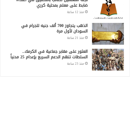
ضابط على معلم بمحلية كرري
منذ 12 ساعة
الذهب يتجاوز 700 ألف جنيه للجرام في
السودان لأول مرة
منذ 21 ساعة
العثور على مقابر جماعية في الكرمك..
السلطات تتهم الدعم السريع بإعدام 25 مدنياً
منذ 23 ساعة