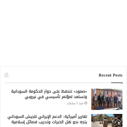
Recent Posts
«صمود» تتحفظ على حوار الحكومة السودانية
وتستعد لمؤتمر تأسيسي في نيروبي
منذ 5 ساعات
تقارير أميركية: الدعم الإيراني للجيش السوداني
يتجه نحو نقل الخبرات وتدريب فصائل إسلامية