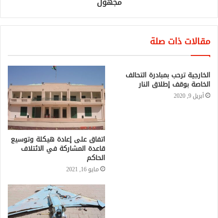
مجهول
مقالات ذات صلة
الخارجية ترحب بمبادرة التحالف
الخاصة بوقف إطلاق النار
أبريل 9, 2020
اتفاق على إعادة هيكلة وتوسيع
قاعدة المشاركة في الائتلاف
الحاكم
مايو 16, 2021