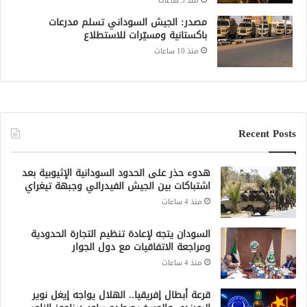
منذ 5 ساعات
مصدر: الجيش السوداني تسلم مدرعات
باكستانية ومسيّرات للاستطلاع
منذ 10 ساعات
Recent Posts
هدوء حذر على الحدود السودانية الإثيوبية بعد
اشتباكات بين الجيش الفيدرالي وجبهة تيغراي
منذ 4 ساعات
السودان يتجه لإعادة تنظيم التجارة الحدودية
ومراجعة الاتفاقيات مع دول الجوار
منذ 4 ساعات
قرعة أبطال إفريقيا.. الهلال يواجه إيغل نوير