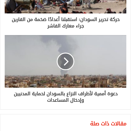
حركة تحرير السودان: استقبلنا أعدادًا ضخمة من الفارين
جراء معارك الفاشر
دعوة أممية لأطراف النزاع بالسودان لحماية المدنيين
وإدخال المساعدات
مقالات ذات صلة