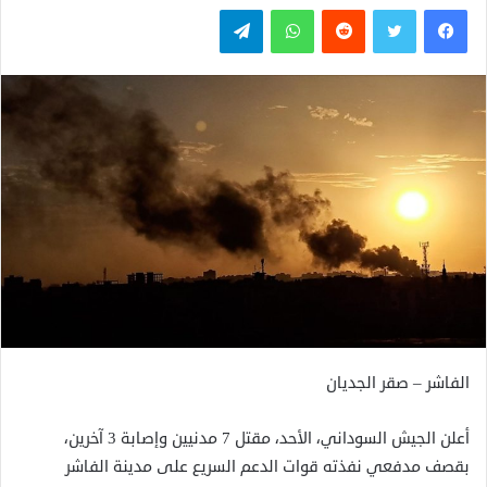
فيسبوك
تويتر
واتساب
تيلقرام
الفاشر – صقر الجديان
أعلن الجيش السوداني، الأحد، مقتل 7 مدنيين وإصابة 3 آخرين،
بقصف مدفعي نفذته قوات الدعم السريع على مدينة الفاشر