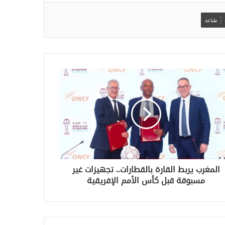
طباعة
المغرب يربط القارة بالقطارات.. تجهيزات غير
مسبوقة قبل كأس الأمم الإفريقية