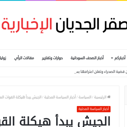
أخباركم
أخبار الصحف السودانية
حوارات وتقارير
مقالات الرأي
زواي
 قضية الصحراء وتعلن اعترافها بسيادة المغرب
الرئيسية
/
السياسة
/
أخبار السياسة المحلية
/
الجيش يبدأ هيكلة القوات المس
أخبار السياسة المحلية
الجيش يبدأ هيكلة الق