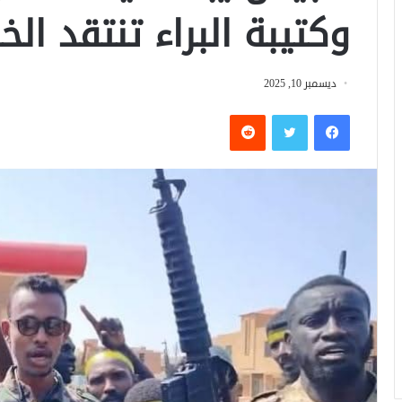
وكتيبة البراء تنتقد ال
ديسمبر 10, 2025
فيسبوك
تويتر