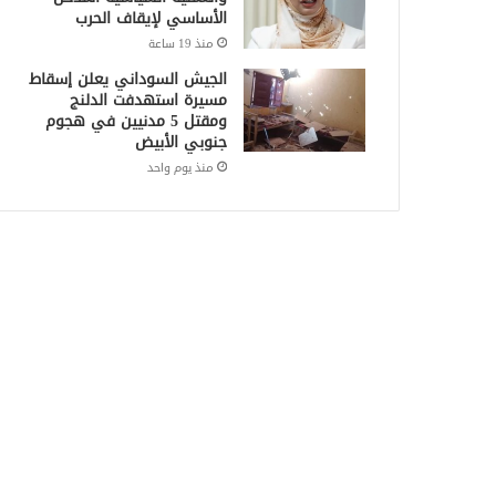
الأساسي لإيقاف الحرب
منذ 19 ساعة
الجيش السوداني يعلن إسقاط
مسيرة استهدفت الدلنج
ومقتل 5 مدنيين في هجوم
جنوبي الأبيض
منذ يوم واحد