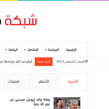
الرئيسية
السياسة
الإقتصاد
الرياضة
كولومبيا تغيّر موقفها من
السبت, أغسطس 8 2026
أخبار عاجلة
الأخيرة
الأشهر
تعليقات
وفاة والد ليونيل ميسي عن
عمر 68 عاماً