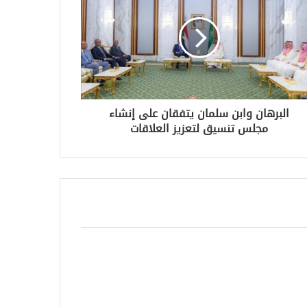
البرهان وابن سلمان يتفقان على إنشاء
مجلس تنسيق لتعزيز العلاقات
ل إسرائيل
وزارة الصحة تؤكد عدم تسجيل حالات
جديدة بكورونا
مارس 18, 2020