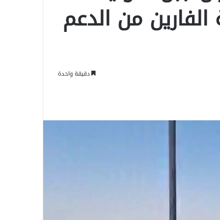
 الفارين من الدعم
دقيقة واحدة