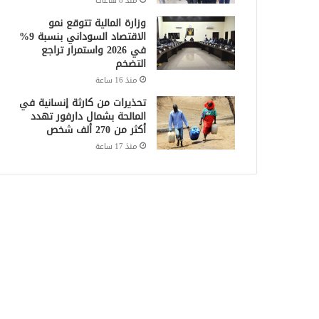
منذ 8 ساعات
وزارة المالية تتوقع نمو
الاقتصاد السوداني بنسبة 9%
في 2026 واستمرار تراجع
التضخم
منذ 16 ساعة
تحذيرات من كارثة إنسانية في
المالحة بشمال دارفور تهدد
أكثر من 270 ألف شخص
منذ 17 ساعة