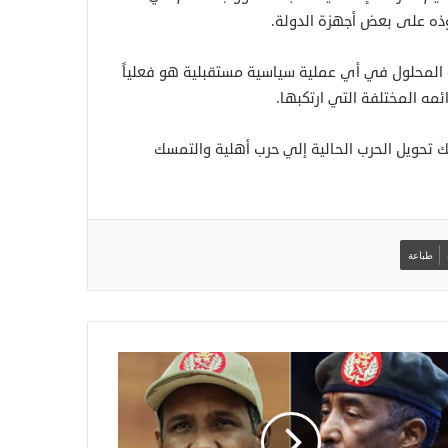
وذه على بعض أجهزة الدولة.
المحلول في أي عملية سياسية مستقبلية هو فعلياً
مه المختلفة التي ارتكبها.
تحويل الحرب الحالية إلي حرب أهلية والتمسك
طباعة