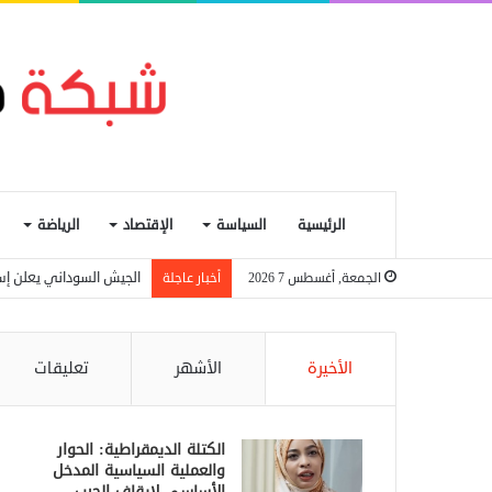
الرئيسية
السياسة
الإقتصاد
الرياضة
الجيش السوداني يعلن إسقاط مسيرة ا
الجمعة, أغسطس 7 2026
أخبار عاجلة
الأخيرة
الأشهر
تعليقات
الكتلة الديمقراطية: الحوار
والعملية السياسية المدخل
الأساسي لإيقاف الحرب