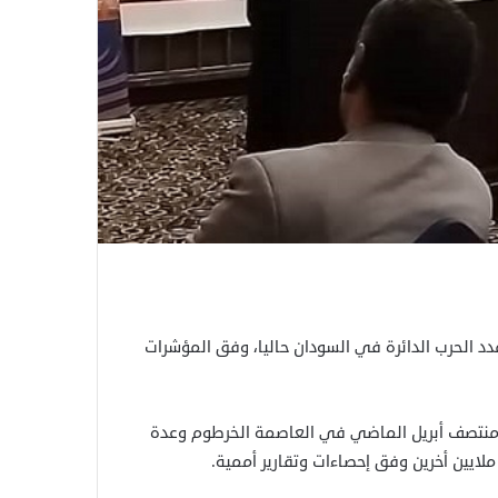
دد الحرب الدائرة في السودان حاليا، وفق المؤشرات
 منتصف أبريل الماضي في العاصمة الخرطوم وعدة