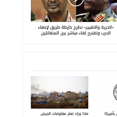
«الحرية والتغيير» تطرح خارطة طريق لإنهاء
الحرب وتقترح لقاء مباشر بين المتقاتلين
بأمريكا
ماذا وراء تعثر مفاوضات الجيش