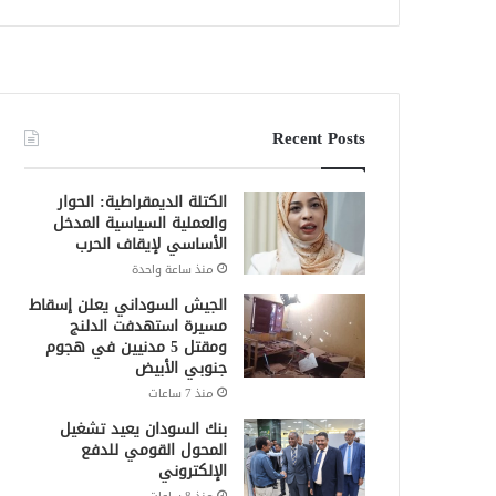
Recent Posts
الكتلة الديمقراطية: الحوار
والعملية السياسية المدخل
الأساسي لإيقاف الحرب
منذ ساعة واحدة
الجيش السوداني يعلن إسقاط
مسيرة استهدفت الدلنج
ومقتل 5 مدنيين في هجوم
جنوبي الأبيض
منذ 7 ساعات
بنك السودان يعيد تشغيل
المحول القومي للدفع
الإلكتروني