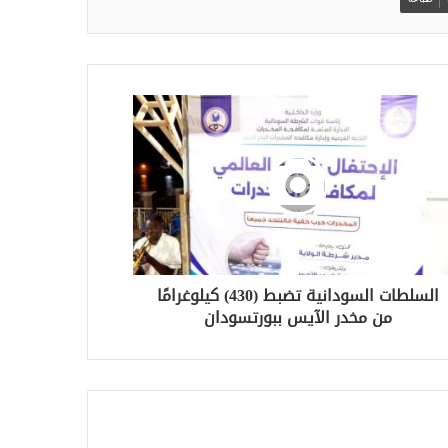
السلطات السودانية تضبط (430) كيلوغرامًا
من مخدر الآيس ببورتسودان