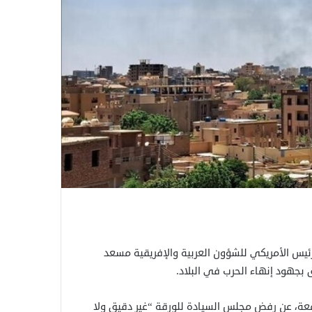
رئيس الأمريكي للشؤون العربية والإفريقية مسعد
بجهود إنهاء الحرب في البلاد.
معة، عن رفض مجلس السيادة للورقة “غير دقيق ولا