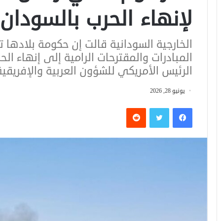
لإنهاء الحرب بالسودان
الخارجية السودانية قالت إن حكومة بلادها 
المبادرات والمقترحات الرامية إلى إنهاء ال
الرئيس الأمريكي للشؤون العربية والإفريق
يونيو 28, 2026
فيسبوك
تويتر