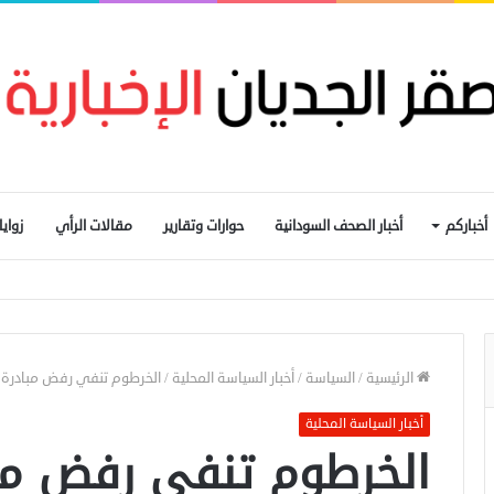
أخباركم
أخبار الصحف السودانية
حوارات وتقارير
مقالات الرأي
زواي
ات غرب دارفور
الرئيسية
/
السياسة
/
أخبار السياسة المحلية
/
الخرطوم تنفي رفض مبادرة أم
أخبار السياسة المحلية
الخرطوم تنفي رفض مبا