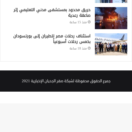
استئناف رحلات مصر للطيران إلى بورتسودان
بخمس رحلات أسبوعياً
منذ 18 ساعة
جميع الحقوق محفوظة لشبكة صقر الجديان الإخبارية 2021