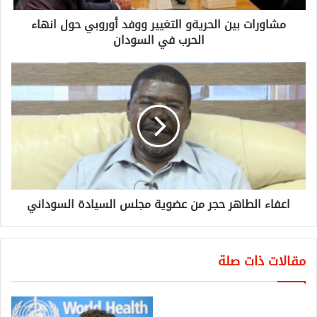
مشاورات بين الحريةو التغيير ووفد أوروبي حول انهاء
الحرب في السودان
اعفاء الطاهر حجر من عضوية مجلس السيادة السوداني
مقالات ذات صلة