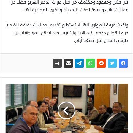
بين قتيل ومفقود ومختطف من قبل قوات الدعم السريع فضلا عن
عمليات نهب واسعة لحقت بالمدينة والقرى المجاورة لها.
وأكدت غرفة الطوارئ أنها لا تستطيع تقديم احصاءات دقيقة للضحايا
جراء انقطاع خدمة الاتصالات والانترنت منذ اندلاع المواجهات بين
طرفي القتال قبل تسعة أيام.