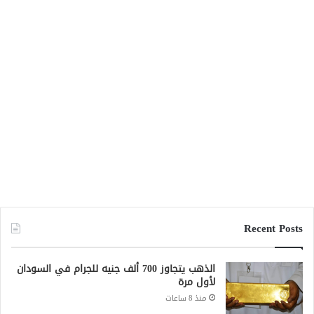
Recent Posts
الذهب يتجاوز 700 ألف جنيه للجرام في السودان
لأول مرة
منذ 8 ساعات