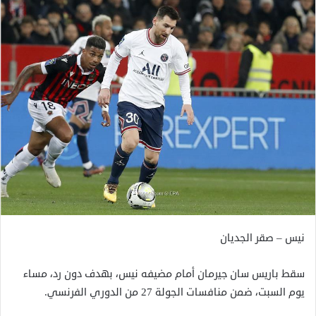
نيس – صقر الجديان
سقط باريس سان جيرمان أمام مضيفه نيس، بهدف دون رد، مساء
يوم السبت، ضمن منافسات الجولة 27 من الدوري الفرنسي.