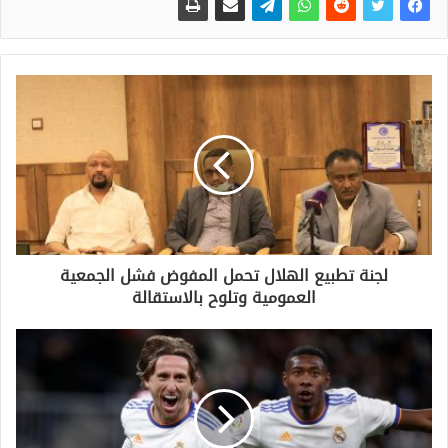
لجنة تطبيع الهلال تحمل المفوض فشل الجمعية
العمومية وتلوح بالاستقالة