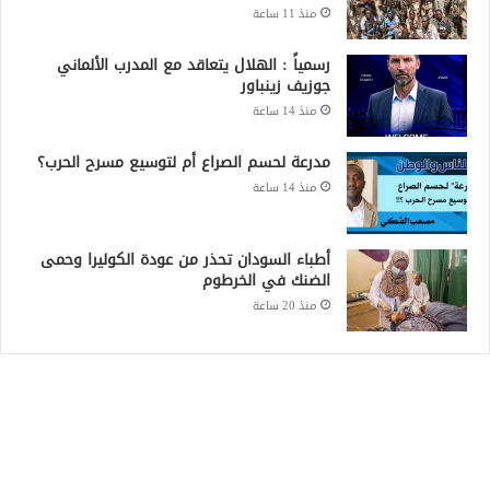
منذ 11 ساعة
رسمياً : الهلال يتعاقد مع المدرب الألماني
جوزيف زينباور
منذ 14 ساعة
مدرعة لحسم الصراع أم لتوسيع مسرح الحرب؟
منذ 14 ساعة
أطباء السودان تحذر من عودة الكوليرا وحمى
الضنك في الخرطوم
منذ 20 ساعة