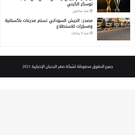
توسكر الكيني
منذ ساعتين
مصدر: الجيش السوداني تسلم مدرعات باكستانية
ومسيّرات للاستطلاع
منذ 8 ساعات
جميع الحقوق محفوظة لشبكة صقر الجديان الإخبارية 2021