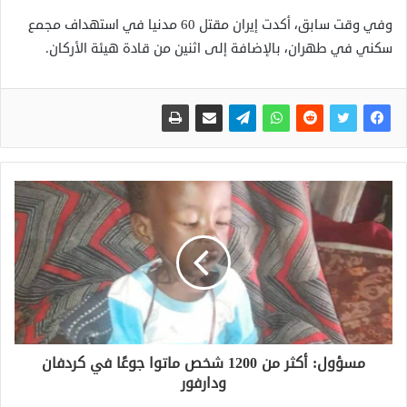
وفي وقت سابق، أكدت إيران مقتل 60 مدنيا في استهداف مجمع
سكني في طهران، بالإضافة إلى اثنين من قادة هيئة الأركان.
مسؤول: أكثر من 1200 شخص ماتوا جوعًا في كردفان
ودارفور