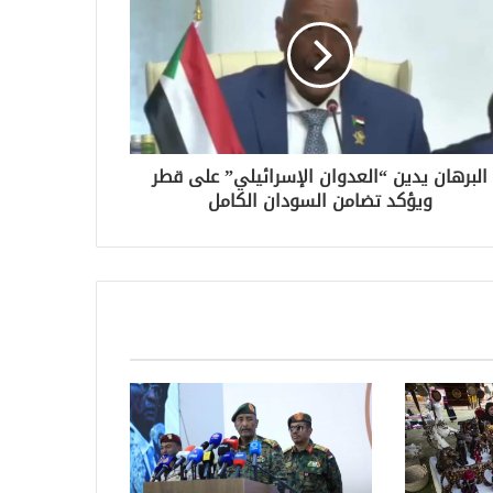
البرهان يدين “العدوان الإسرائيلي” على قطر
ويؤكد تضامن السودان الكامل