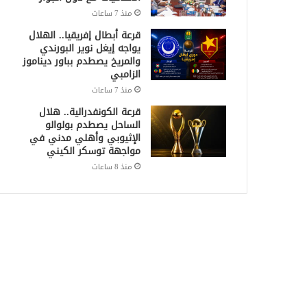
منذ 7 ساعات
قرعة أبطال إفريقيا.. الهلال
يواجه إيغل نوير البورندي
والمريخ يصطدم بباور ديناموز
الزامبي
منذ 7 ساعات
قرعة الكونفدرالية.. هلال
الساحل يصطدم بولوالو
الإثيوبي وأهلي مدني في
مواجهة توسكر الكيني
منذ 8 ساعات