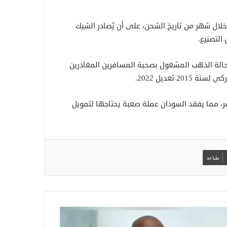
خلال شهر من تاريخ الشحن، على أن يُصادر الشيك
التصنيع.
الة الذهب المشغول بصحبة المسافرين المغادرين
 تعديل 2022.
ر، مما يفقد السودان عملة صعبة يحتاجها لتمويل
طباعة