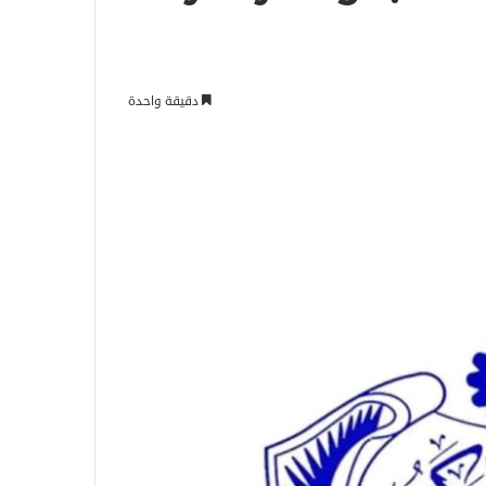
دقيقة واحدة