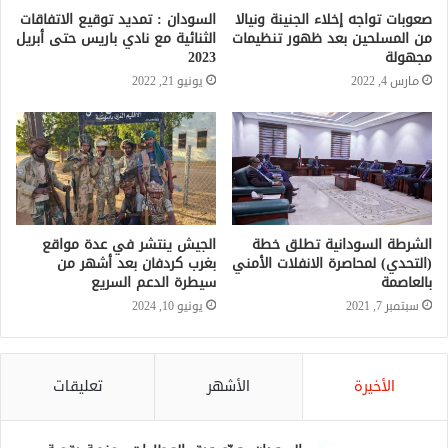
صعوبات تواجه إخلاء الجنينة ونيالا
من المسلحين بعد ظهور تنظيمات
مجهولة
مارس 4, 2022
الشرطة السودانية تطلق خطة
الجيش ينتشر في عدة مواقع
(التحدي) لمحاصرة الانفلات الأمني
بغرب كردفان بعد أشهر من
بالعاصمة
سيطرة الدعم السريع
سبتمبر 7, 2021
يونيو 10, 2024
الأخيرة
الأشهر
تعليقات