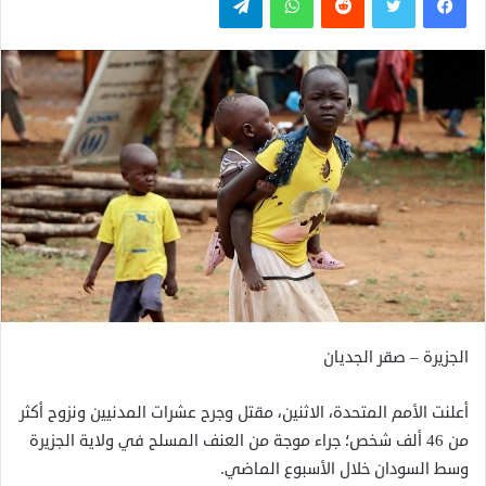
الجزيرة – صقر الجديان
أعلنت الأمم المتحدة، الاثنين، مقتل وجرح عشرات المدنيين ونزوح أكثر
من 46 ألف شخص؛ جراء موجة من العنف المسلح في ولاية الجزيرة
وسط السودان خلال الأسبوع الماضي.