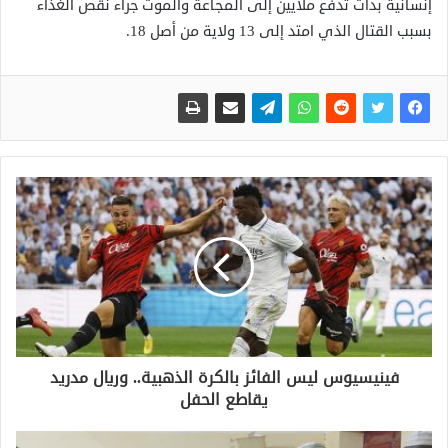
إنسانية بدأت تدفع ملايين إلى المجاعة والموت جراء نقص الغذاء
بسبب القتال الذي امتد إلى 13 ولاية من أصل 18.
فينيسيوس ليس الفائز بالكرة الذهبية.. وريال مدريد
يقاطع الحفل