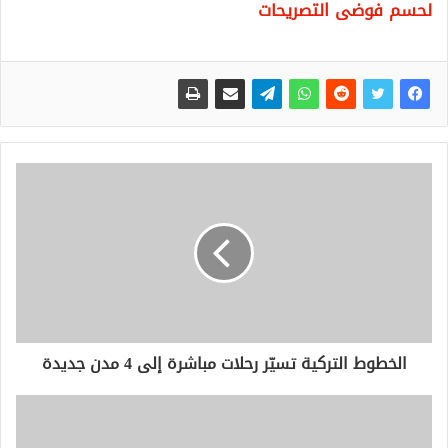
لحسم فوضى التصريحات
الخطوط التركية تسيّر رحلات مباشرة إلى 4 مدن جديدة