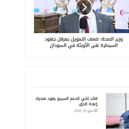
وزير الصحة: ضعف التمويل يعرقل جهود
السيطرة على الأوبئة في السودان
قائد ثاني الدعم السريع يقود متحرك
إعادة الحق
مايو 10, 2020