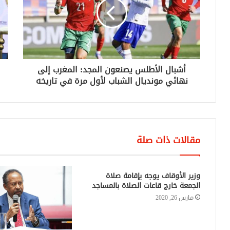
أشبال الأطلس يصنعون المجد: المغرب إلى
نهائي مونديال الشباب لأول مرة في تاريخه
مقالات ذات صلة
وزير الأوقاف يوجه بإقامة صلاة
الجمعة خارج قاعات الصلاة بالمساجد
مارس 26, 2020