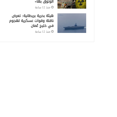
الوثوق بها»
منذ 12 ساعة
هيئة بحرية بريطانية: تعرض
ناقلة وقوات عسكرية لهجوم
في خليج عُمان
منذ 12 ساعة