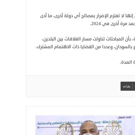
 إنها لا تعتزم الإضرار بمصالح أي دولة أخرى، ما أدى
 بأن المباحثات تناولت مسار العلاقات بين البلدين،
 بالسودان، وعددا من القضايا ذات الاهتمام المشترك.
 المدة.
طباعة