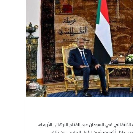
نتقالي في السودان عبد الفتاح البرهان، الأربعاء،
ن خلال أكتوبر/تشرين الأول الجاري، عن نتائج