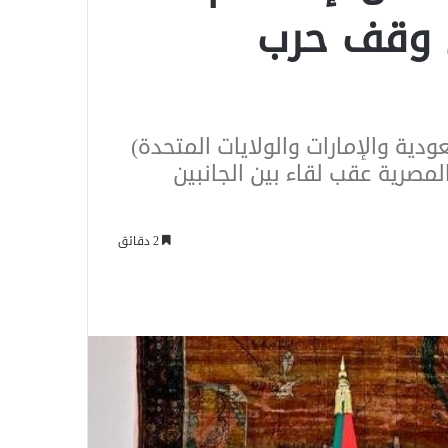
 وقف حرب
ودية والإمارات والولايات المتحدة)
لمصرية عقب لقاء بين الجانبين
2 دقائق