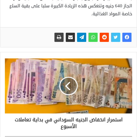
الجاز 640 جنيه وتنعكس هذه الزيادة الكبيرة سلبا على بقية السلع
خاصة المواد الغذائية.
استمرار انخفاض الجنيه السوداني في بداية تعاملات
الأسبوع