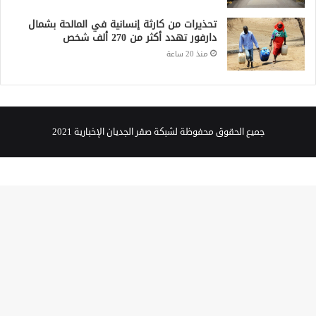
تحذيرات من كارثة إنسانية في المالحة بشمال
دارفور تهدد أكثر من 270 ألف شخص
منذ 20 ساعة
جميع الحقوق محفوظة لشبكة صقر الجديان الإخبارية 2021