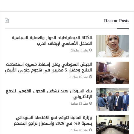
Recent Posts
الكتلة الديمقراطية: الحوار والعملية السياسية
المدخل الأساسي لإيقاف الحرب
منذ 5 ساعات
الجيش السوداني يعلن إسقاط مسيرة استهدفت
الدلنج ومقتل 5 مدنيين في هجوم جنوبي الأبيض
منذ 10 ساعات
بنك السودان يعيد تشغيل المحول القومي للدفع
الإلكتروني
منذ 12 ساعة
وزارة المالية تتوقع نمو الاقتصاد السوداني
بنسبة 9% في 2026 واستمرار تراجع التضخم
منذ 20 ساعة