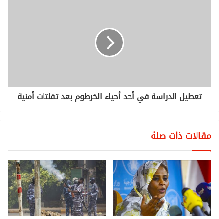
تعطيل الدراسة في أحد أحياء الخرطوم بعد تفلتات أمنية
مقالات ذات صلة