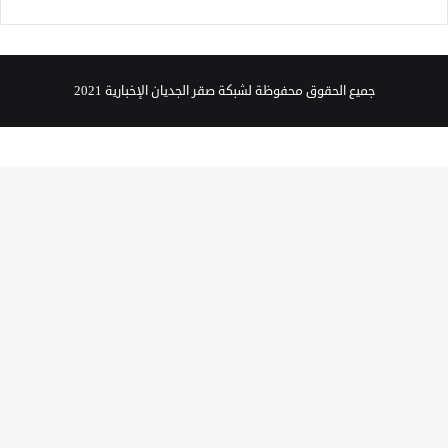
جميع الحقوق محفوظة لشبكة صقر الجديان الإخبارية 2021