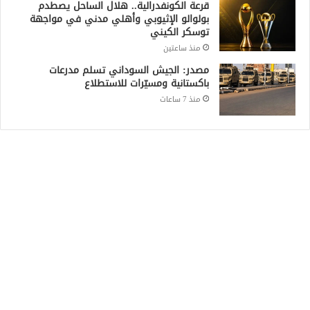
قرعة الكونفدرالية.. هلال الساحل يصطدم
بولوالو الإثيوبي وأهلي مدني في مواجهة
توسكر الكيني
منذ ساعتين
مصدر: الجيش السوداني تسلم مدرعات
باكستانية ومسيّرات للاستطلاع
منذ 7 ساعات