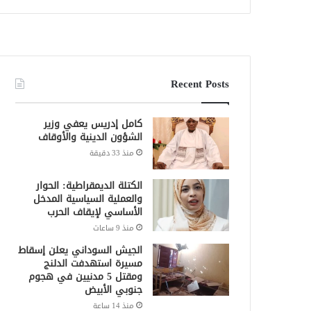
Recent Posts
كامل إدريس يعفي وزير
الشؤون الدينية والأوقاف
منذ 33 دقيقة
الكتلة الديمقراطية: الحوار
والعملية السياسية المدخل
الأساسي لإيقاف الحرب
منذ 9 ساعات
الجيش السوداني يعلن إسقاط
مسيرة استهدفت الدلنج
ومقتل 5 مدنيين في هجوم
جنوبي الأبيض
منذ 14 ساعة