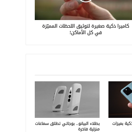
كاميرا ذكية صغيرة لتوثيق اللحظات المميّزة
في كل الأماكن!
كية بميزات
بطلاء البيانو.. بوجاتي تطلق سماعات
منزلية فاخرة