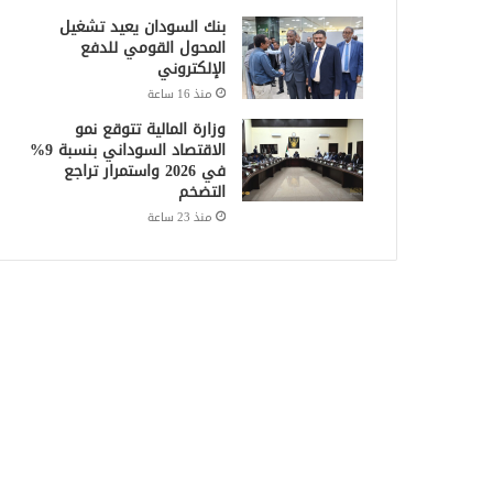
بنك السودان يعيد تشغيل
المحول القومي للدفع
الإلكتروني
منذ 16 ساعة
وزارة المالية تتوقع نمو
الاقتصاد السوداني بنسبة 9%
في 2026 واستمرار تراجع
التضخم
منذ 23 ساعة