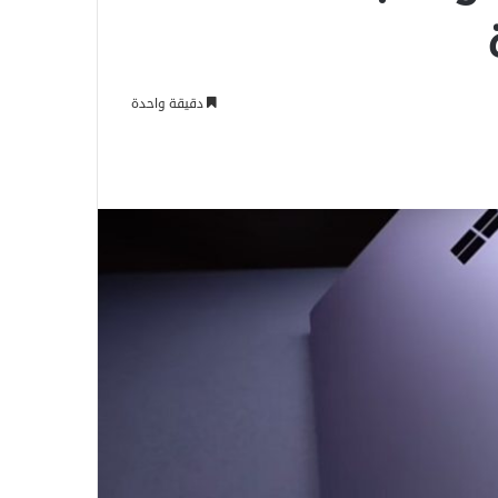
دقيقة واحدة