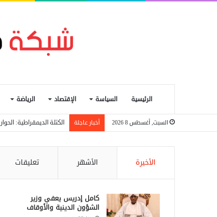
الرئيسية
السياسة
الإقتصاد
الرياضة
الكتلة الديمقراطية: الحو
السبت, أغسطس 8 2026
أخبار عاجلة
الأخيرة
الأشهر
تعليقات
كامل إدريس يعفي وزير
الشؤون الدينية والأوقاف