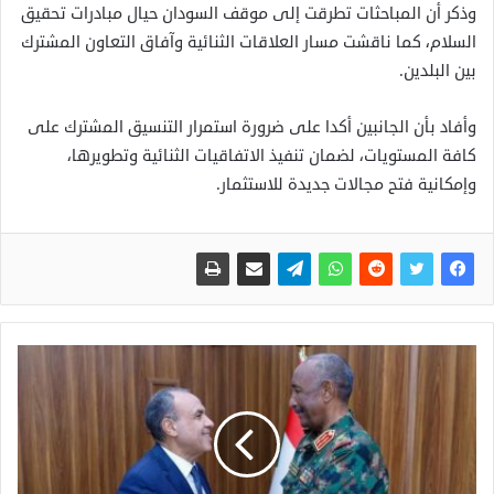
وذكر أن المباحثات تطرقت إلى موقف السودان حيال مبادرات تحقيق
السلام، كما ناقشت مسار العلاقات الثنائية وآفاق التعاون المشترك
بين البلدين.
وأفاد بأن الجانبين أكدا على ضرورة استمرار التنسيق المشترك على
كافة المستويات، لضمان تنفيذ الاتفاقيات الثنائية وتطويرها،
وإمكانية فتح مجالات جديدة للاستثمار.