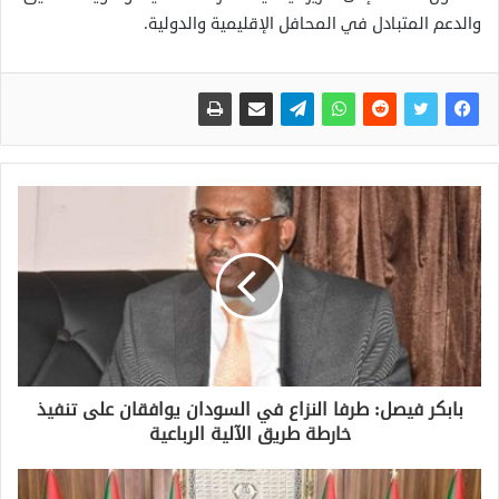
والدعم المتبادل في المحافل الإقليمية والدولية.
بابكر فيصل: طرفا النزاع في السودان يوافقان على تنفيذ
خارطة طريق الآلية الرباعية