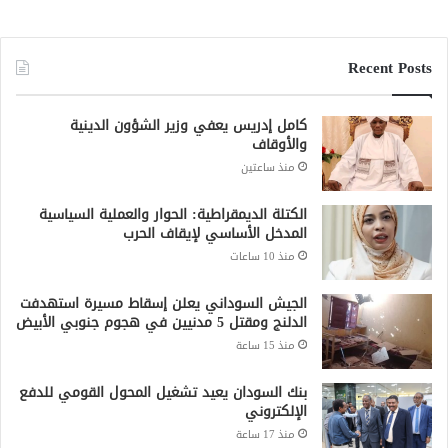
Recent Posts
كامل إدريس يعفي وزير الشؤون الدينية
والأوقاف
منذ ساعتين
الكتلة الديمقراطية: الحوار والعملية السياسية
المدخل الأساسي لإيقاف الحرب
منذ 10 ساعات
الجيش السوداني يعلن إسقاط مسيرة استهدفت
الدلنج ومقتل 5 مدنيين في هجوم جنوبي الأبيض
منذ 15 ساعة
بنك السودان يعيد تشغيل المحول القومي للدفع
الإلكتروني
منذ 17 ساعة