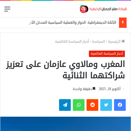
الق
الكتلة الديمقراطية: الحوار والعملية السياسية المدخل الأساسي لإيقاف الحرب
الرئيسية
/
السياسة
/
أخبار السياسة العالمية
أخبار السياسة العالمية
المغرب ومالاوي عازمان على تعزيز
شراكتهما الثنائية
أكتوبر 18, 2025
دقيقة واحدة
فيسبوك
تويتر
واتساب
تيلقرام