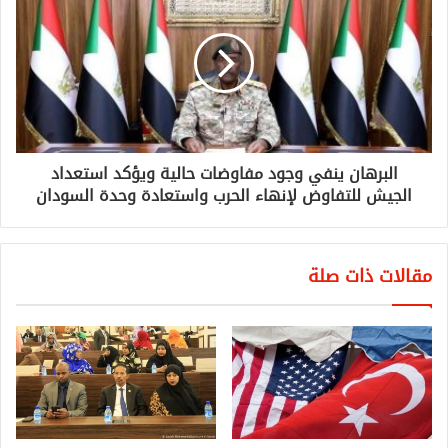
البرهان ينفي وجود مفاوضات حالية ويؤكد استعداد
الجيش للتفاوض لإنهاء الحرب واستعادة وحدة السودان
مقالات ذات صلة