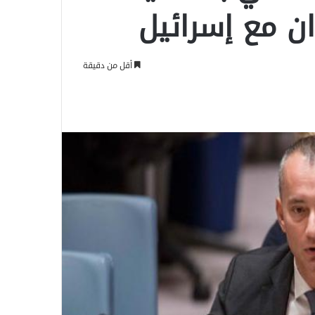
ن مع إسرائيل
أقل من دقيقة