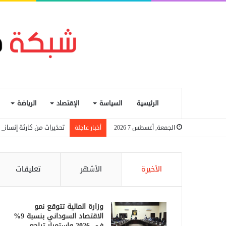
الرئيسية
السياسة
الإقتصاد
الرياضة
تحذيرات من كارثة إنسانية في 
الجمعة, أغسطس 7 2026
أخبار عاجلة
الأخيرة
الأشهر
تعليقات
وزارة المالية تتوقع نمو
الاقتصاد السوداني بنسبة 9%
في 2026 واستمرار تراجع