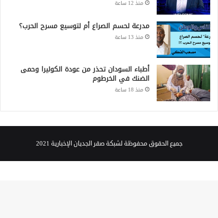
منذ 12 ساعة
مدرعة لحسم الصراع أم لتوسيع مسرح الحرب؟
منذ 13 ساعة
أطباء السودان تحذر من عودة الكوليرا وحمى
الضنك في الخرطوم
منذ 18 ساعة
جميع الحقوق محفوظة لشبكة صقر الجديان الإخبارية 2021