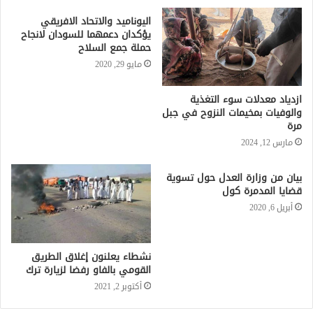
اليوناميد والاتحاد الافريقي
يؤكدان دعمهما للسودان لانجاح
حملة جمع السلاح
مايو 29, 2020
ازدياد معدلات سوء التغذية
والوفيات بمخيمات النزوح في جبل
مرة
مارس 12, 2024
بيان من وزارة العدل حول تسوية
قضايا المدمرة كول
أبريل 6, 2020
نشطاء يعلنون إغلاق الطريق
القومي بالفاو رفضا لزيارة ترك
أكتوبر 2, 2021