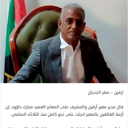
ارقين – صقر الجديان
قال مدير معبر أرقين والمشرف على المعابر العميد مبارك داؤود، إن
أزمة العالقين بالمعبر انجلت على نحو كامل منذ الثلاثاء الماضي.