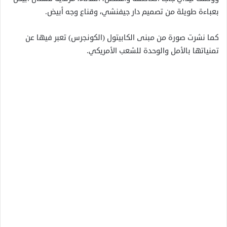
بعباءة طويلة من تصميم دار جيفنشي، وقناع وجه أبيض.
كما نشرت صورة من مبنى الكابيتول (الكونجرس) تعبر فيها عن
تمنياتها بالأمل والوحدة للشعب الأمريكي.