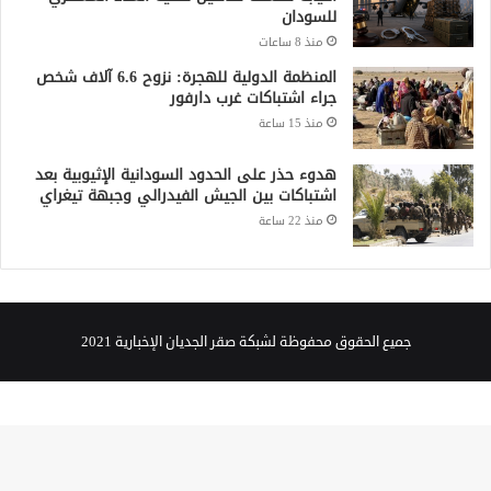
للسودان
منذ 8 ساعات
المنظمة الدولية للهجرة: نزوح 6.6 آلاف شخص
جراء اشتباكات غرب دارفور
منذ 15 ساعة
هدوء حذر على الحدود السودانية الإثيوبية بعد
اشتباكات بين الجيش الفيدرالي وجبهة تيغراي
منذ 22 ساعة
جميع الحقوق محفوظة لشبكة صقر الجديان الإخبارية 2021