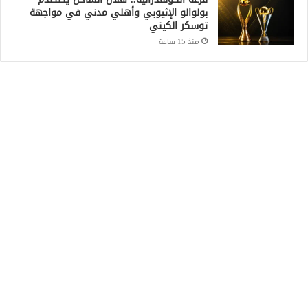
بولوالو الإثيوبي وأهلي مدني في مواجهة
توسكر الكيني
منذ 15 ساعة