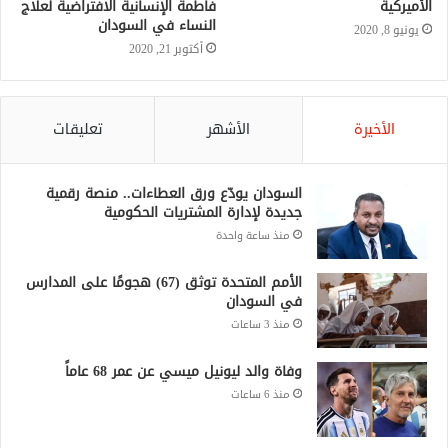
فاطمة الإنسانية الافتراضية لعلاج
النساء في السودان
أكتوبر 21, 2020
الأخيرة
الأشهر
تعليقات
السودان يودّع ورق العطاءات.. منصة رقمية
جديدة لإدارة المشتريات الحكومية
منذ ساعة واحدة
الأمم المتحدة توثق (67) هجومًا على المدارس
في السودان
منذ 3 ساعات
وفاة والد ليونيل ميسي عن عمر 68 عاماً
منذ 6 ساعات