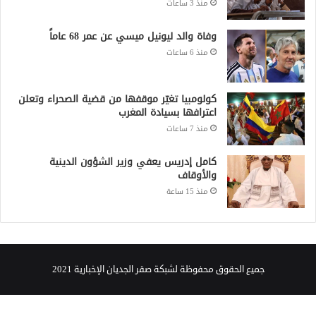
منذ 3 ساعات
وفاة والد ليونيل ميسي عن عمر 68 عاماً
منذ 6 ساعات
كولومبيا تغيّر موقفها من قضية الصحراء وتعلن
اعترافها بسيادة المغرب
منذ 7 ساعات
كامل إدريس يعفي وزير الشؤون الدينية
والأوقاف
منذ 15 ساعة
جميع الحقوق محفوظة لشبكة صقر الجديان الإخبارية 2021