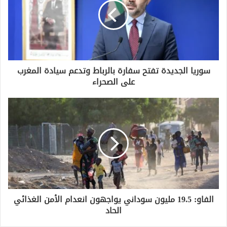
سوريا الجديدة تفتح سفارة بالرباط وتدعم سيادة المغرب
على الصحراء
الفاو: 19.5 مليون سوداني يواجهون انعدام الأمن الغذائي
الحاد