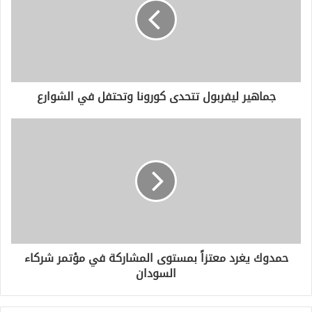
جماهير ليفربول تتحدى كورونا وتحتفل في الشوارع
حمدوك يغرد معتزاً بمستوى المشاركة في مؤتمر شركاء
السودان