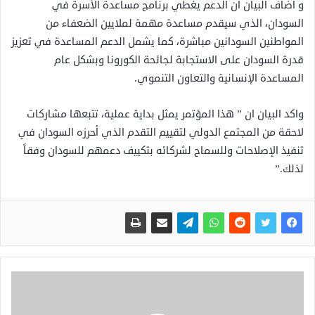
و اضاف البيان ان الدعم يغطي برنامج مساعدة الأسرة في
السودان، الذي سيقدم مساعدة مهمة لملايين الضعفاء من
المواطنين السودانين مباشرة، كما يشمل الدعم المساعدة في تعزيز
قدرة السودان على الاستجابة لجائحة الكورونا وبشكل عام
المساعدة الإنسانية والتعاون التنموي.
واكد البيان ان ” هذا المؤتمر يمثل بداية عملية، تتبعها مشاركات
لاحقة من المجتمع الدولي لتقييم التقدم الذي أحرزه السودان في
تنفيذ الإصلاحات وللسماح لشركائه بتكييف دعمهم للسودان وفقاً
لذلك.”