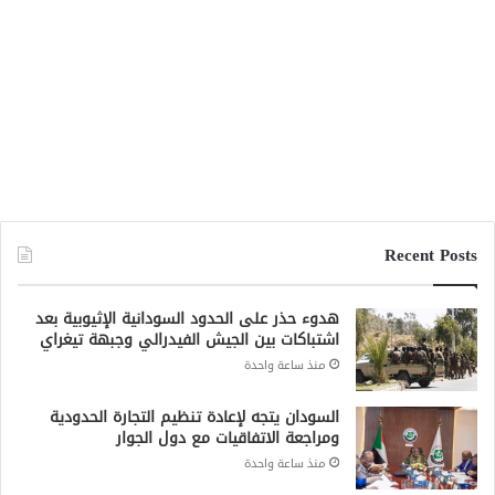
Recent Posts
هدوء حذر على الحدود السودانية الإثيوبية بعد
اشتباكات بين الجيش الفيدرالي وجبهة تيغراي
منذ ساعة واحدة
السودان يتجه لإعادة تنظيم التجارة الحدودية
ومراجعة الاتفاقيات مع دول الجوار
منذ ساعة واحدة