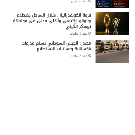
منذ ساعتين
قرعة الكونفدرالية.. هلال الساحل يصطدم
بولوالو الإثيوبي وأهلي مدني في مواجهة
توسكر الكيني
منذ 3 ساعات
مصدر: الجيش السوداني تسلم مدرعات
باكستانية ومسيّرات للاستطلاع
منذ 8 ساعات