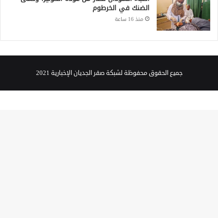
الضنك في الخرطوم
منذ 16 ساعة
جميع الحقوق محفوظة لشبكة صقر الجديان الإخبارية 2021