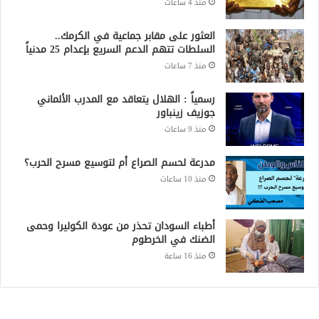
منذ 4 ساعات
العثور على مقابر جماعية في الكرمك..
السلطات تتهم الدعم السريع بإعدام 25 مدنياً
منذ 7 ساعات
رسمياً : الهلال يتعاقد مع المدرب الألماني
جوزيف زينباور
منذ 9 ساعات
مدرعة لحسم الصراع أم لتوسيع مسرح الحرب؟
منذ 10 ساعات
أطباء السودان تحذر من عودة الكوليرا وحمى
الضنك في الخرطوم
منذ 16 ساعة