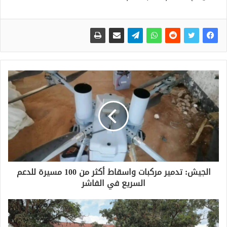
الجيش: تدمير مركبات واسقاط أكثر من 100 مسيرة للدعم
السريع في الفاشر