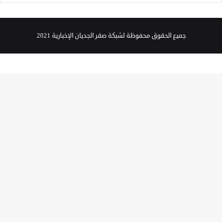
جميع الحقوق محفوظة لشبكة صقر الجديان الإخبارية 2021