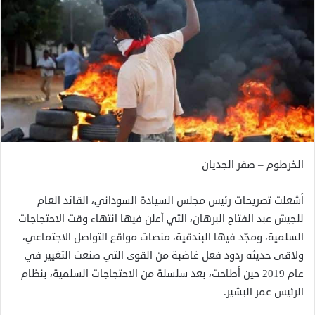
الخرطوم – صقر الجديان
أشعلت تصريحات رئيس مجلس السيادة السوداني، القائد العام
للجيش عبد الفتاح البرهان، التي أعلن فيها انتهاء وقت الاحتجاجات
السلمية، ومجّد فيها البندقية، منصات مواقع التواصل الاجتماعي،
ولاقى حديثه ردود فعل غاضبة من القوى التي صنعت التغيير في
عام 2019 حين أطاحت، بعد سلسلة من الاحتجاجات السلمية، بنظام
الرئيس عمر البشير.