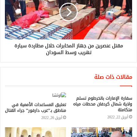
مقتل عنصرين من جهاز المخابرات خلال مطاردة سيارة
تهريب وسط السودان
مقالات ذات صلة
سفارة الإمارات بالخرطوم تسلم
ولاية شمال كردفان محطات مياه
تعليق المساعدات الأممية في
متكاملة
مناطق بـ”غرب دارفور” جراء القتال
أبريل 22, 2022
أبريل 26, 2022