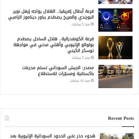
قرعة أبطال إفريقيا.. الهلال يواجه إيغل نوير
البورندي والمريخ يصطدم بباور ديناموز الزامبي
منذ 5 ساعات
قرعة الكونفدرالية.. هلال الساحل يصطدم
بولوالو الإثيوبي وأهلي مدني في مواجهة
توسكر الكيني
منذ 5 ساعات
مصدر: الجيش السوداني تسلم مدرعات
باكستانية ومسيّرات للاستطلاع
منذ 10 ساعات
Recent Posts
هدوء حذر على الحدود السودانية الإثيوبية بعد