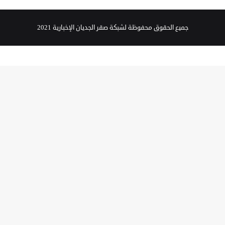
جميع الحقوق محفوظة لشبكة صقر الجديان الإخبارية 2021