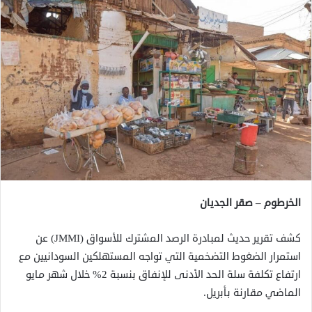
الخرطوم – صقر الجديان
كشف تقرير حديث لمبادرة الرصد المشترك للأسواق (JMMI) عن
استمرار الضغوط التضخمية التي تواجه المستهلكين السودانيين مع
ارتفاع تكلفة سلة الحد الأدنى للإنفاق بنسبة 2% خلال شهر مايو
الماضي مقارنة بأبريل.