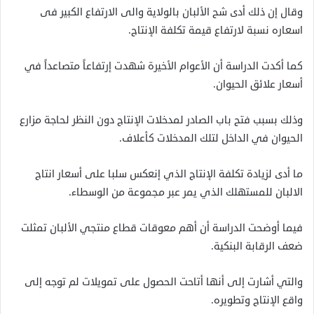
وقال إن ذلك أدى شح الألبان بالولاية والى الارتفاع الكبير فى
اسعاره نسبة لارتفاع قيمة تكلفة الإنتاج.
كما أكدت الدراسة أن الأعوام الأخيرة شهدت إرتفاعاً متصاعداً في
أسعار علائق الحيوان.
وذلك بسبب فتح باب الصادر لمدخلات الإنتاج دون النظر لحاجة مزارع
الحيوان في الداخل لتلك المدخلات كأعلاف.
ما أدى لزيادة تكلفة الإنتاج الذي إنعكس سلبا على أسعار انتاج
الالبان للمستهلك الذي يمر عبر مجموعة من الوسطاء.
فيما أوضحت الدراسة أن أهم معوقات قطاع منتجي الألبان تمثلت
ضعف الرقابة البنكية.
والتي أشارت إلى أنها أتاحت الحصول على تمويلات لم توجه إلى
واقع الإنتاج وتطويره.