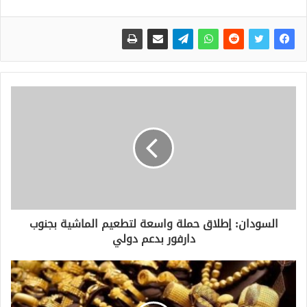
السودان: إطلاق حملة واسعة لتطعيم الماشية بجنوب
دارفور بدعم دولي