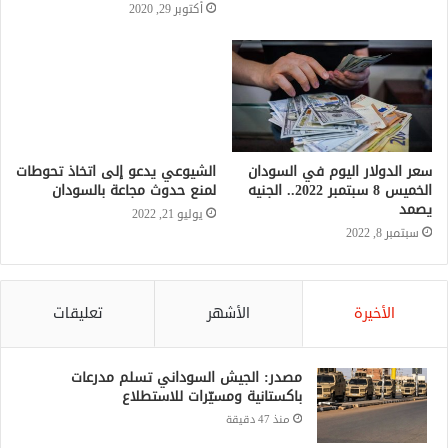
أكتوبر 29, 2020
الشيوعي يدعو إلى اتخاذ تحوطات
لمنع حدوث مجاعة بالسودان
يوليو 21, 2022
سعر الدولار اليوم في السودان
الخميس 8 سبتمبر 2022.. الجنيه
يصمد
سبتمبر 8, 2022
الأخيرة
الأشهر
تعليقات
مصدر: الجيش السوداني تسلم مدرعات
باكستانية ومسيّرات للاستطلاع
منذ 47 دقيقة