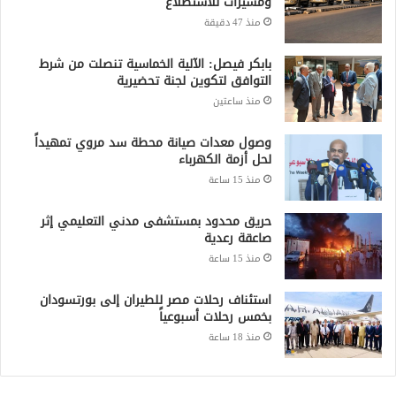
منذ 18 ساعة
جميع الحقوق محفوظة لشبكة صقر الجديان الإخبارية 2021