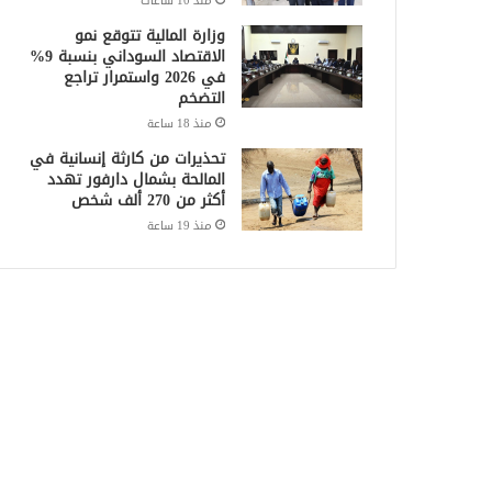
منذ 10 ساعات
وزارة المالية تتوقع نمو
الاقتصاد السوداني بنسبة 9%
في 2026 واستمرار تراجع
التضخم
منذ 18 ساعة
تحذيرات من كارثة إنسانية في
المالحة بشمال دارفور تهدد
أكثر من 270 ألف شخص
منذ 19 ساعة