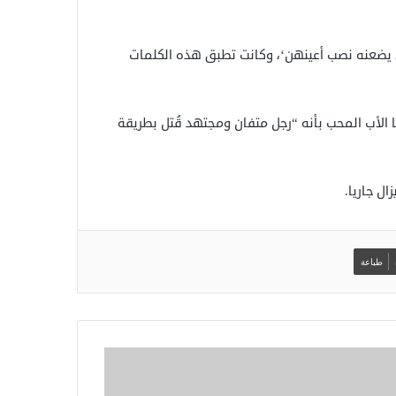
 يضعنه نصب أعينهن‘، وكانت تطبق هذه الكلمات
 الأب المحب بأنه “رجل متفان ومجتهد قُتل بطريقة
ل جاريا.
طباعة