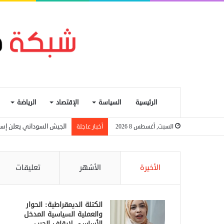
الرئيسية
السياسة
الإقتصاد
الرياضة
الجيش السوداني يعلن إسقاط مسيرة اس
السبت, أغسطس 8 2026
أخبار عاجلة
الأخيرة
الأشهر
تعليقات
الكتلة الديمقراطية: الحوار
والعملية السياسية المدخل
الأساسي لإيقاف الحرب