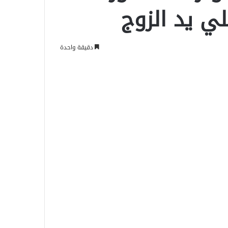
ي يد الزوج
دقيقة واحدة