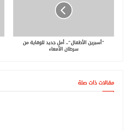
"أسبرين الأطفال".. أمل جديد للوقاية من
سرطان الأمعاء
مقالات ذات صلة