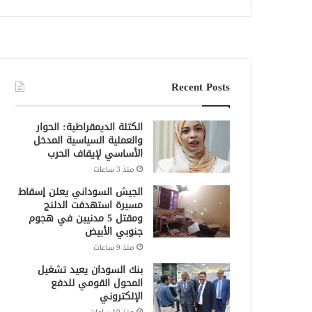
Recent Posts
الكتلة الديمقراطية: الحوار
والعملية السياسية المدخل
الأساسي لإيقاف الحرب
منذ 3 ساعات
الجيش السوداني يعلن إسقاط
مسيرة استهدفت الدلنج
ومقتل 5 مدنيين في هجوم
جنوبي الأبيض
منذ 9 ساعات
بنك السودان يعيد تشغيل
المحول القومي للدفع
الإلكتروني