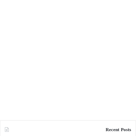
Recent Posts