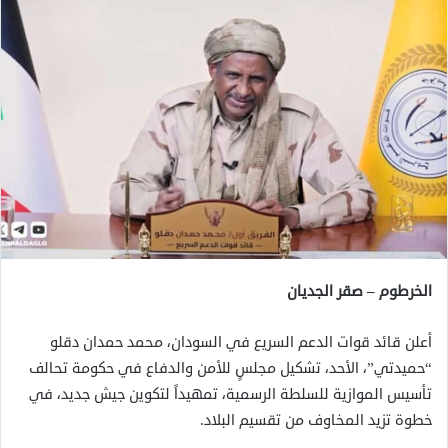
الخرطوم – صقر الجديان
أعلن قائد قوات الدعم السريع في السودان، محمد حمدان دقلو
“حميدتي”، الأحد، تشكيل مجلسٍ للأمن والدفاع في حكومة تحالف
تأسيس الموازية للسلطة الرسمية، تمهيداً لتكوين جيش جديد، في
خطوة تزيد المخاوف من تقسيم البلاد.