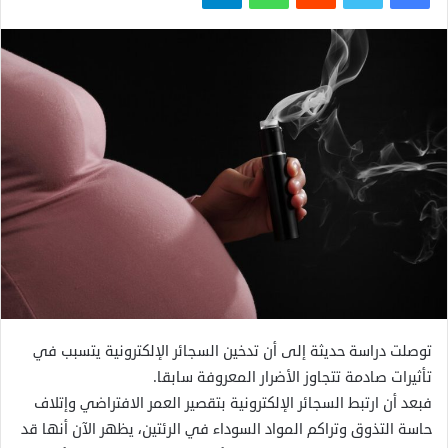
توصلت دراسة حديثة إلى أن تدخين السجائر الإلكترونية يتسبب في
تأثيرات صادمة تتجاوز الأضرار المعروفة سابقا.
فبعد أن ارتبط السجائر الإلكترونية بتقصير العمر الافتراضي وإتلاف
حاسة التذوق وتراكم المواد السوداء في الرئتين، يظهر الآن أنها قد