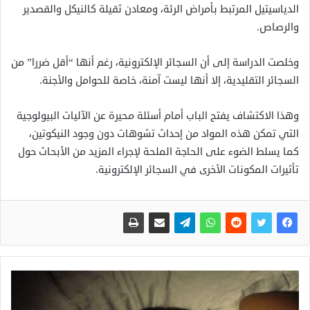
الدياسيتيل المرتبط بأمراض الرئة، ومعادن ثقيلة كالنيكل والقصدير
والرصاص.
وخلصت الدراسة إلى أن السجائر الإلكترونية، رغم أنها “أقل ضررا” من
السجائر التقليدية، إلا أنها ليست آمنة، خاصة للحوامل والأجنة.
وهذا الاكتشاف يفتح الباب أمام أسئلة محيرة عن الآليات البيولوجية
التي تمكن هذه المواد من إحداث تشوهات دون وجود النيكوتين،
كما يسلط الضوء على الحاجة الملحة لإجراء المزيد من الأبحاث حول
تأثيرات المكونات الأخرى في السجائر الإلكترونية.