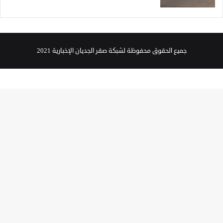
جميع الحقوق محفوظة لشبكة صقر الجديان الإخبارية 2021