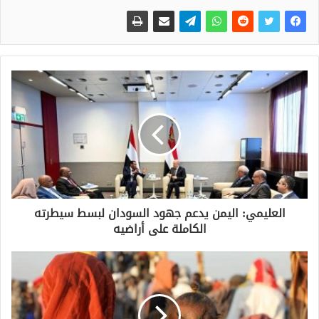
العليمي: اليمن يدعم جهود السودان لبسط سيطرته
الكاملة على أراضيه